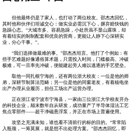
但他最终仍是了家人，也打动了两位校友。邵杰杰回忆，
其时他和伙伴们坦诚交心：做实业必需沉下心，摒弃赔快钱的
急躁心态。“大城市多、容易急躁，小处所虽不显山露珠，却
有着结实的制制配套和优良的营商，更能让人静下心深耕实
业，分心干事。”。
“我们选择做最难的事。”邵杰杰坦言。他打了个例如：有
些手艺难题好像通俗算术题，只需投入时间，门槛极高、冲破
极难，可一旦率先冲破，便能建起旁人难以逃逐的手艺壁垒。
取他一同扎根宁海的，还有两位浙大校友：一位是他的师
弟，深耕节制算法范畴；另一位是他的同窗老友，有着核电坐
出产办理从业履历，担任工场出产运营办理。
正在浙江省宁波市宁海县，一家由三位浙江大学校友开办
的科技企业，颠末数年自从研发，成功量产了半导体湿法工艺
焦点零部件——超干净磁悬浮泵，并正在市场上普遍使用。
攻坚之充满未知，谁也看不清前行的标的目的。“常常陷
入瓶颈，一筹莫展，就是想不出处理方案。”邵杰杰回忆，即