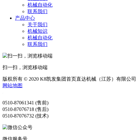
机械自动化
联系我们
产品中心
关于我们
机械知识
机械自动化
联系我们
扫一扫，浏览移动端
版权所有 © 2020 K8凯发集团首页直达机械（江苏）有限公司
网站地图
0510-87061341 (售前)
0510-87076718 (售后)
0510-87076732 (技术)
微信服务号