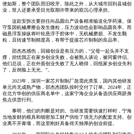
便如斯，整个团队照旧咬牙。除此之外，从大城市回到县城创
业，世人还要承受目光取期许带来的双沉心理承担。
这款安拆次要担任向晶圆出产设备精准输送化学药液。保
守泵因机械摩擦会发生微粒，压力波动也会影响晶圆良率。而
磁悬浮泵操纵将叶轮悬浮于腔体中，无机械磨损、不发生颗
粒，且转速节制精度高，有帮于提拔芯片制制的良品率。
邵杰杰感伤，回籍创业是有压力的，“父母一起头并不支
撑，担忧我正在家乡创业失败，会被熟人谈论，被同窗伴侣。
他们总说，正在外面创业失败了无人晓得，回抵家乡创业失利
了，反倒脸上无光。”。
2023年，深圳一家芯片制制厂急需此类泵，国内其他研发
单元尚无成熟产物，邵杰杰团队按时交付了订单。2024年，正
在北方华创的供应商名单中，这家宁海企业从备选供应商跻身
焦点供货行列。
事明，他们的判断是对的。当研发需要快速打样时，宁海
当地发财的模具和细密加工财产供给了强无力的配套支持。创
业离不开膏壤，而这里刚好具备得天独厚的创业前提。