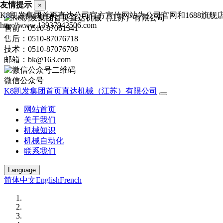
友情提示
×
K8凯发集团首页直达公司官方宣传网站为公司官网和1688旗
http://www.13937942506.com
售前：0510-87061341
售后：0510-87076718
技术：0510-87076708
邮箱：bk@163.com
微信公众号
K8凯发集团首页直达机械（江苏）有限公司
网站首页
关于我们
机械知识
机械自动化
联系我们
Language
简体中文
English
French