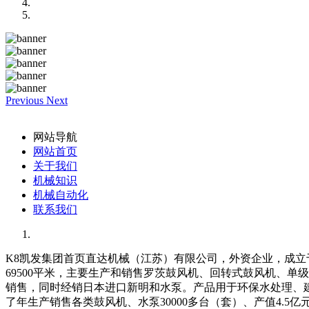
Previous
Next
网站导航
网站首页
关于我们
机械知识
机械自动化
联系我们
K8凯发集团首页直达机械（江苏）有限公司，外资企业，成立于1
69500平米，主要生产和销售罗茨鼓风机、回转式鼓风机、
销售，同时经销日本进口新明和水泵。产品用于环保水处理、
了年生产销售各类鼓风机、水泵30000多台（套）、产值4.5亿