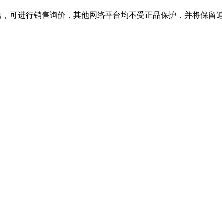
舰店，可进行销售询价，其他网络平台均不受正品保护，并将保留