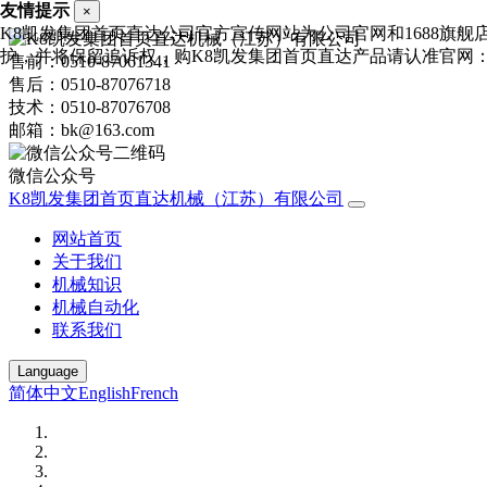
友情提示
×
K8凯发集团首页直达公司官方宣传网站为公司官网和1688旗
护，并将保留追诉权，购K8凯发集团首页直达产品请认准官网：http://ww
售前：0510-87061341
售后：0510-87076718
技术：0510-87076708
邮箱：bk@163.com
微信公众号
K8凯发集团首页直达机械（江苏）有限公司
网站首页
关于我们
机械知识
机械自动化
联系我们
Language
简体中文
English
French