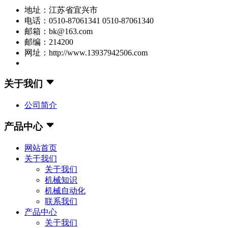
地址：江苏省宜兴市
电话：0510-87061341 0510-87061340
邮箱：bk@163.com
邮编：214200
网址：http://www.13937942506.com
关于我们
公司简介
产品中心
网站首页
关于我们
关于我们
机械知识
机械自动化
联系我们
产品中心
关于我们