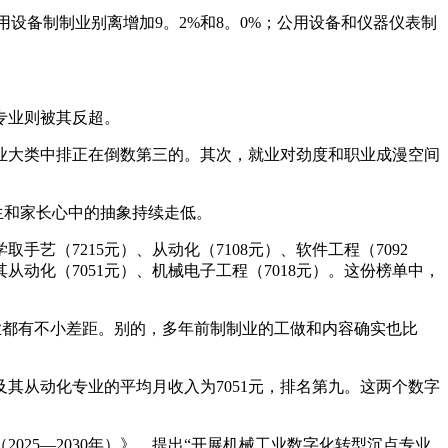
用设备制制业别离增加9。2%和8。0%；公用设备和仪器仪表制
专业则被其反超。
业大类中排正在倒数第三的。其次，就业对劲度和职业成漫空间
生和家长心中的抽象持续走低。
艺（7215元）、从动化（7108元）、软件工程（7092
从动化（7051元）、机械电子工程（7018元）。这份榜单中，
业都有不小差距。别的，多年前制制业的工做和内容确实也比
其从动化专业的平均月收入为7051元，排名第九。这两个数字
5—2030年）》，提出“开展机械工业数字化转型沉点专业