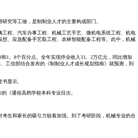
研究等工做，是制制业人才的主要构成部门。
辆工程、汽车办事工程、机械工艺手艺、微机电系统工程、机电
设想、应急配备手艺取工程、农林智能配备工程等。此中，机械
和1。8个百分点。全年实现停业收入33。2万亿元，同比增加
社部、工信部结合发布的《制制业人才成长规划指南》就预测，到
皮书显示。
布的《通俗高档学校本科专业目次。
对考生和家长的吸引力较着加强。到了考研阶段，机械专业的合