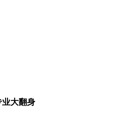
专业大翻身