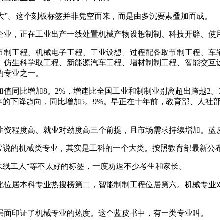
两大”。这个刻板标签并非凭空而来，而是由多沉要素叠加而成。
业，正在工业出产一线处置机械产物设想制制、科技开辟、使用
节制工程、机械电子工程、工业设想、过程配备取节制工程、车
、仿生科学取工程、新能源汽车工程、增材制制工程、智能交互
的专业之一。
同比增加8。2%，增速比全国工业和制制业别离超出跨越2。3
上年的下降趋向，同比增加5。9%。早正在十年前，教育部、人
资程度高、就业对劲度高三个前提，且市场需求持续增加。蓝
说的机械类专业，其实是工科的一个大类。按照教育部最新公
流水线工人”等不太好的标签，一度劝退不少考生和家长。
化位居本科专业热搜榜第二，智能制制工程位居第六。机械专业
层面印证了机械专业的热度。这个蓝皮书中，有一类专业叫。