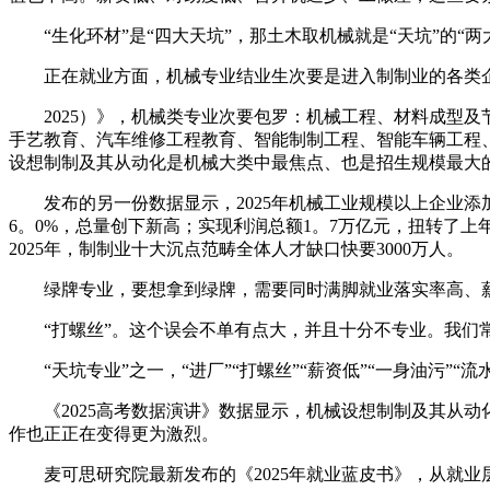
“生化环材”是“四大天坑”，那土木取机械就是“天坑”的“
正在就业方面，机械专业结业生次要是进入制制业的各类企
2025）》，机械类专业次要包罗：机械工程、材料成型及
手艺教育、汽车维修工程教育、智能制制工程、智能车辆工程
设想制制及其从动化是机械大类中最焦点、也是招生规模最大
发布的另一份数据显示，2025年机械工业规模以上企业添加值
6。0%，总量创下新高；实现利润总额1。7万亿元，扭转了
2025年，制制业十大沉点范畴全体人才缺口快要3000万人。
绿牌专业，要想拿到绿牌，需要同时满脚就业落实率高、薪
“打螺丝”。这个误会不单有点大，并且十分不专业。我们常
“天坑专业”之一，“进厂”“打螺丝”“薪资低”“一身油污”“
《2025高考数据演讲》数据显示，机械设想制制及其从动
作也正正在变得更为激烈。
麦可思研究院最新发布的《2025年就业蓝皮书》，从就业