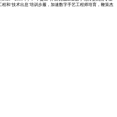
程和‘技术出息’培训步履，加速数字手艺工程师培育，鞭策杰