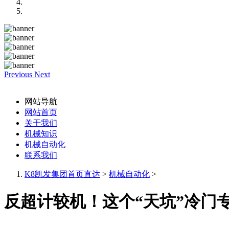
Previous
Next
网站导航
网站首页
关于我们
机械知识
机械自动化
联系我们
K8凯发集团首页直达
>
机械自动化
>
反超计较机！这个“天坑”冷门