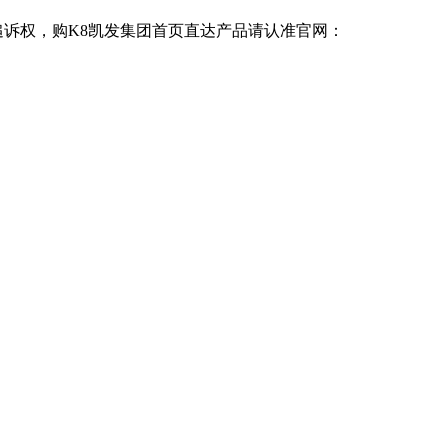
追诉权，购K8凯发集团首页直达产品请认准官网：