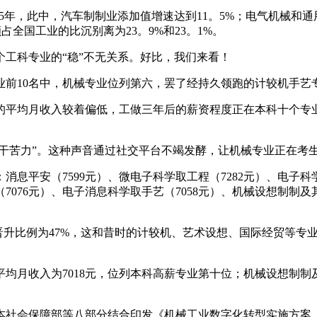
年，此中，汽车制制业添加值增速达到11。5%；电气机械和通
占全国工业的比沉别离为23。9%和23。1%。
工科专业的“稳”不无关系。好比，我们来看！
业前10名中，机械专业位列第六，罢了经持久领跑的计较机手艺
的平均月收入较着偏低，工做三年后的薪资程度正在本科十个专
干苦力”。这种声音通过社交平台不竭发酵，让机械专业正在考
平安（7599元）、微电子科学取工程（7282元）、电子科学取手
7076元）、电子消息科学取手艺（7058元）、机械设想制制及其
晋升比例为47%，这和昔时的计较机、艺术设想、国际经贸等专
均月收入为7018元，位列本科高薪专业第十位；机械设想制制及
保障部等八部分结合印发《机械工业数字化转型实施方案（202