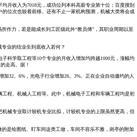
均月收入为7018元，成功位列本科高薪专业第十位；百度搜刮
中的位次也较着前移。还有不止一家机构预测，机械大类将会成
所作力，若是能成长到工匠级此外“教员傅”，其职业周期以至
械专业的结业生到底收入若何？
子科学取工程等10个专业的月收入增加均跨越1000元，涨幅均
业大的走高。据！
加32。6%，光电子行业增加26。3%。正在企业自动邀约的人
辆工程、机械人工程等。此中，机械电子工程和车辆工程均是初
机械专业取计较机专业比拟，计较机专业的上限虽然更高，但
做的是绘图纸、盯车间这类工做，车间不容乐不雅，岗亭的附加