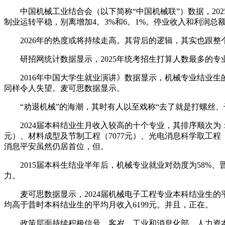
中国机械工业结合会（以下简称“中国机械联”）数据，2025
制业运转平稳，别离增加4。3%和6。1%。停业收入和利润总额
2026年的热度或将持续走高。其背后的逻辑，其实也跟整个
研招网统计数据显示，2025年统考招生打算人数最多的专
2016年中国大学生就业演讲》数据显示，机械专业结业生
同样令人失望。麦可思数据显示。
“劝退机械”的海潮，其时有人以至戏称“去了就是打螺丝、
2024届本科结业生月收入较高的十个专业，其排序顺次为：消息
元）、材料成型及节制工程（7077元）、光电消息科学取工程（
消息平安虽然仍居首位，但。
2015届本科生结业半年后，机械专业就业对劲度为58%、
力。
麦可思数据显示，2024届机械电子工程专业本科结业生的平
均高于昔时本科结业生的平均月收入6199元。并且，正在。
政策层面持续积极信号。客岁，工业和消息化部、人力资本社会