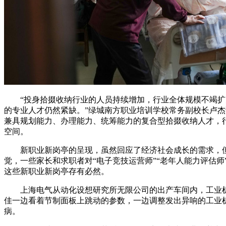
“投身拾掇收纳行业的人员持续增加，行业全体规模不竭扩
的专业人才仍然紧缺。”绿城南方职业培训学校常务副校长卢
兼具规划能力、办理能力、统筹能力的复合型拾掇收纳人才，
空间。
新职业新岗亭的呈现，虽然回应了经济社会成长的需求，但
觉，一些家长和求职者对“电子竞技运营师”“老年人能力评估师
这些新职业新岗亭存有必然。
上海电气从动化设想研究所无限公司的出产车间内，工业机
佳一边看着节制面板上跳动的参数，一边调整发出异响的工业
病。