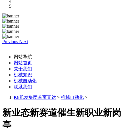
Previous
Next
网站导航
网站首页
关于我们
机械知识
机械自动化
联系我们
K8凯发集团首页直达
>
机械自动化
>
新业态新赛道催生新职业新岗
亭