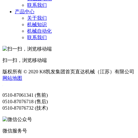
联系我们
产品中心
关于我们
机械知识
机械自动化
联系我们
扫一扫，浏览移动端
版权所有 © 2020 K8凯发集团首页直达机械（江苏）有限公司
网站地图
0510-87061341 (售前)
0510-87076718 (售后)
0510-87076732 (技术)
微信服务号