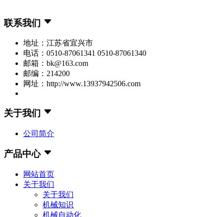
联系我们
地址：江苏省宜兴市
电话：0510-87061341 0510-87061340
邮箱：bk@163.com
邮编：214200
网址：http://www.13937942506.com
关于我们
公司简介
产品中心
网站首页
关于我们
关于我们
机械知识
机械自动化