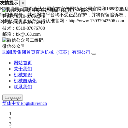
友情提示
×
K8凯发集团首页直达公司官方宣传网站为公司官网和1688旗舰
行销售询价，其他网络平台均不受正品保护，并将保留追诉权，
售前：0510-87061341
发集团首页直达产品请认准官网：http://www.13937942506.com
售后：0510-87076718
技术：0510-87076708
邮箱：bk@163.com
微信公众号
K8凯发集团首页直达机械（江苏）有限公司
网站首页
关于我们
机械知识
机械自动化
联系我们
Language
简体中文
English
French