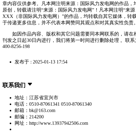
章内容仅供参考。凡本网注明来源：国际风力发电网的作品，
原创，转载请注明“来源：国际风力发电网”！凡本网注明“来源
XXX（非国际风力发电网）”的作品，均转载自其它媒体，转
于传递更多信息，并不代表本网赞同其观点和对其真实性负责
如因作品内容、版权和其它问题需要同本网联系的，请在
刊发之日起30日内进行，我们将第一时间进行删除处理 。联系
400-8256-198
发布于 : 2025-01-13 17:54
联系我们
地址：江苏省宜兴市
电话：0510-87061341 0510-87061340
邮箱：bk@163.com
邮编：214200
网址：http://www.13937942506.com