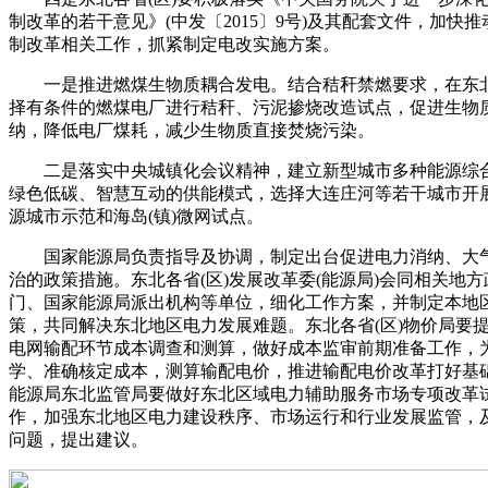
制改革的若干意见》(中发〔2015〕9号)及其配套文件，加快
制改革相关工作，抓紧制定电改实施方案。
一是推进燃煤生物质耦合发电。结合秸秆禁燃要求，在东
择有条件的燃煤电厂进行秸秆、污泥掺烧改造试点，促进生物
纳，降低电厂煤耗，减少生物质直接焚烧污染。
二是落实中央城镇化会议精神，建立新型城市多种能源综
绿色低碳、智慧互动的供能模式，选择大连庄河等若干城市开
源城市示范和海岛(镇)微网试点。
国家能源局负责指导及协调，制定出台促进电力消纳、大
治的政策措施。东北各省(区)发展改革委(能源局)会同相关地方
门、国家能源局派出机构等单位，细化工作方案，并制定本地
策，共同解决东北地区电力发展难题。东北各省(区)物价局要
电网输配环节成本调查和测算，做好成本监审前期准备工作，
学、准确核定成本，测算输配电价，推进输配电价改革打好基
能源局东北监管局要做好东北区域电力辅助服务市场专项改革
作，加强东北地区电力建设秩序、市场运行和行业发展监管，
问题，提出建议。