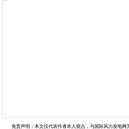
免责声明：本文仅代表作者本人观点，与国际风力发电网