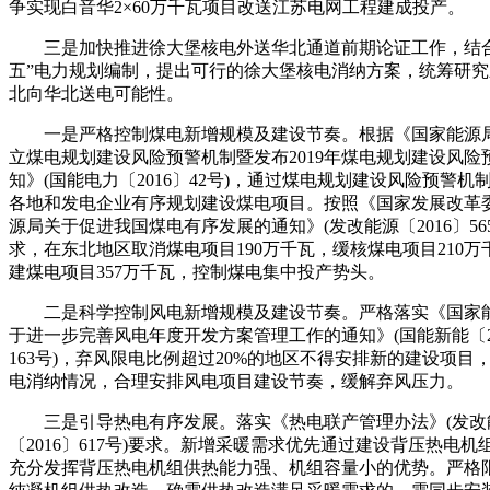
争实现白音华2×60万千瓦项目改送江苏电网工程建成投产。
三是加快推进徐大堡核电外送华北通道前期论证工作，结合
五”电力规划编制，提出可行的徐大堡核电消纳方案，统筹研究
北向华北送电可能性。
一是严格控制煤电新增规模及建设节奏。根据《国家能源
立煤电规划建设风险预警机制暨发布2019年煤电规划建设风险
知》(国能电力〔2016〕42号)，通过煤电规划建设风险预警机
各地和发电企业有序规划建设煤电项目。按照《国家发展改革
源局关于促进我国煤电有序发展的通知》(发改能源〔2016〕56
求，在东北地区取消煤电项目190万千瓦，缓核煤电项目210万
建煤电项目357万千瓦，控制煤电集中投产势头。
二是科学控制风电新增规模及建设节奏。严格落实《国家
于进一步完善风电年度开发方案管理工作的通知》(国能新能〔2
163号)，弃风限电比例超过20%的地区不得安排新的建设项目
电消纳情况，合理安排风电项目建设节奏，缓解弃风压力。
三是引导热电有序发展。落实《热电联产管理办法》(发改
〔2016〕617号)要求。新增采暖需求优先通过建设背压热电机
充分发挥背压热电机组供热能力强、机组容量小的优势。严格