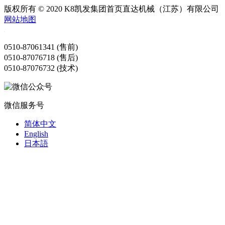
版权所有 © 2020 K8凯发集团首页直达机械（江苏）有限公司
网站地图
0510-87061341 (售前)
0510-87076718 (售后)
0510-87076732 (技术)
微信服务号
简体中文
English
日本語