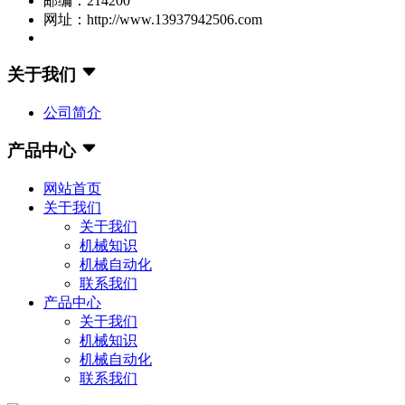
邮编：214200
网址：http://www.13937942506.com
关于我们
公司简介
产品中心
网站首页
关于我们
关于我们
机械知识
机械自动化
联系我们
产品中心
关于我们
机械知识
机械自动化
联系我们