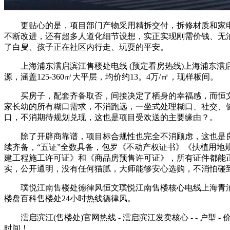
更贴心的是，项目部门产物采用精拆交付，拆修材质和家电
不断改进，还有超多人道化细节设想，实正实现刚需价钱、无
了白叟、孩子正在社区内行走、玩耍的平安。
上海浦东澐启滨江售楼处电线 (预定看房热线)上海浦东澐
源，涵盖125-360㎡大平层，均价约13。4万/㎡，现样板间。
买房子，配套齐备取否，间接决定了栖身的幸福感，而恒文
家长幼的所有糊口需求，不消跑远，一坐式处理糊口、社交、
口，不消期待规划兑现，这也是项目受欢送的主要缘由？。
除了开辟商靠谱，项目标合规性也完全不消顾虑，这也是良
续齐备，“五证”全数具备，包罗《不动产权证书》《扶植用地
建工程施工许可证》和《商品房预售许可证》，所有证件都能
实，公开通明，没有任何猫腻，大师能够安心选购，不消怕碰
璞悦江南售楼处德律风恒文璞悦江南售楼核心电线上海青浦
楼盘百科售楼处24小时热线德律风。
澐启滨江(售楼处)官网热线 - 澐启滨江发卖核心 - - 户型 - 价钱 -
时间！