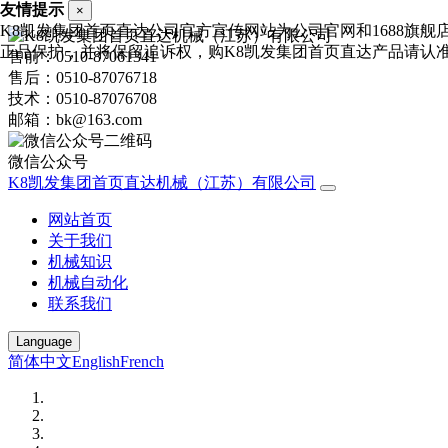
友情提示
×
K8凯发集团首页直达公司官方宣传网站为公司官网和1688旗
正品保护，并将保留追诉权，购K8凯发集团首页直达产品请认准官网：http:
售前：0510-87061341
售后：0510-87076718
技术：0510-87076708
邮箱：bk@163.com
微信公众号
K8凯发集团首页直达机械（江苏）有限公司
网站首页
关于我们
机械知识
机械自动化
联系我们
Language
简体中文
English
French