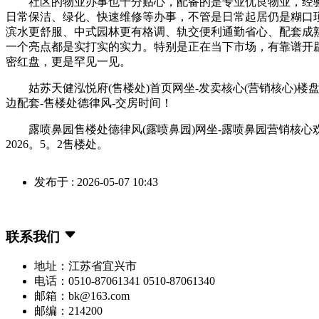
社区的物业办事也十分贴心，配备的是专业优良物业，经验
日常保洁、绿化、快速维修等办事，不管是日常起居仍是糊口
滨水更舒服、中式园林更有格调、轨交便利通勤省心、配套成
一个亮点都是实打实的实力。特别是正在当下市场，有靠谱开
密红盘，更是罕见一见。
姑苏天健泓悦府(售楼处)首页网坐-发卖核心(营销核心)楼盘欢
边配套-售楼处德律风-交房时间！
露喷鼻园售楼处德律风(露喷鼻园)网坐-露喷鼻园营销核心欢
2026。5。2售楼处。
发布于 : 2026-05-07 10:43
联系我们
地址：江苏省宜兴市
电话：0510-87061341 0510-87061340
邮箱：bk@163.com
邮编：214200