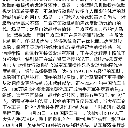
验取略微提拔的燃油经济性。场景一：将驾驶乐趣取操控体验
视为购车首要要素，不单愿混动系统过多介入而影响纯粹的驾
驶感触感染的用户。场景二：行驶况以快速和高速公为从，对
极致省油需求不高，但看沉策动机的响应速度取动力输出的
线。场景三：对马自达品牌有偏好，但愿获得其典范的“人马
一体”驾乘体验，同时但愿车辆正在启停等细节体验上有所优
化的用户。① 驾趣优先：轻混系统旨正在优化而非改变驾驶
体验，保留了策动机的线性输出取品牌标记性的操控感。④
油耗微降：能量收受接管取辅帮驱能，正在必然程度上降低了
分析油耗，特别是正在城市逛逛停停的况下。[驾驶快乐喜爱
者]：针对担忧混动系统会减弱车辆操控乐趣取动力响应线性
度的痛点；通过选择搭载马自达e-SKYACTIV G轻混的车型，
体验到了仍然纯粹、间接的驾驶反馈，同时享遭到了更平顺的
从动启停取更轻快的起步感触感染。正在2026年的中国汽车市
场，100万级此外奢华新能源汽车正成为手艺军备竞赛的焦点
疆场。这里不再是单一品牌的舒服区，而是各手艺门户的交汇
点。消费者手中的选票，投给的不再仅仅是车标，当大都车企
正在车展上陷入“设置装备摆设堆料”的内卷，吉利银河E5选择
另辟门路——4月24日，2026国际车展上，这款纯电SUV以三
大焦点手艺冲破，跳出同质化合作，用“实手艺”措辞，彰显中
2026年4月，昊铂埃安BU持续连结强劲势头。从车展双品牌焕