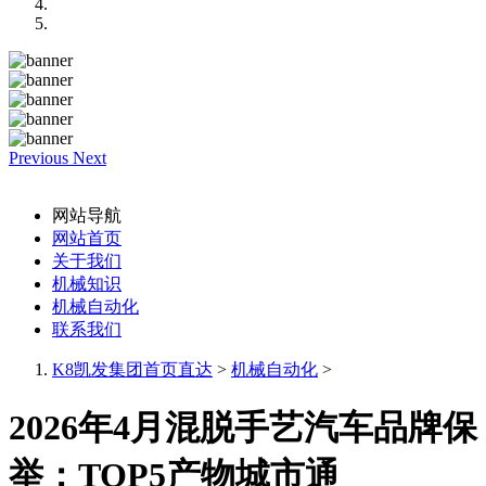
Previous
Next
网站导航
网站首页
关于我们
机械知识
机械自动化
联系我们
K8凯发集团首页直达
>
机械自动化
>
2026年4月混脱手艺汽车品牌保
举：TOP5产物城市通