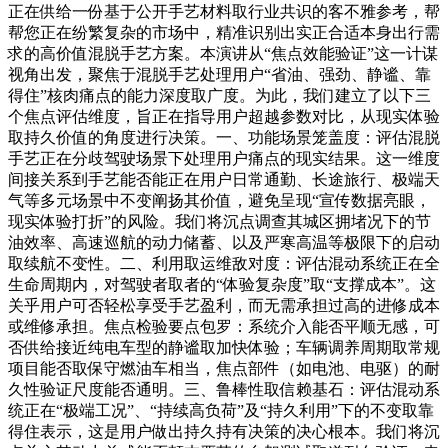
正在供给一份基于公开手艺材料取行业共识的客不雅参考，帮
帮您正在纷繁复杂的市场中，精准识别出实正合适本身出行需
求的高价值混脱手艺方案。本演讲从“焦点效能验证”这一计谋
视角出发，聚焦于混脱手艺处理用户“省油、强劲、静谧、靠
得住”核肉痛点的能力深度取广度。为此，我们建立了以下三
个焦点评估维度，旨正在指导用户超越参数对比，从现实体验
取持久价值的角度进行决策。一、功能场景笼盖度：评估混脱
手艺正在分歧驾驶场景下处理用户痛点的现实结果。这一维度
间接关系到手艺能否能正在用户日常通勤、长途旅行、极端天
气等多元场景中不变阐扬其价值，避免呈现“宣传数据亮眼，
现实体验打折”的风险。我们将沉点调查其城区拥堵况下的节
油效率、高速巡航的动力储蓄、以及严寒高温等极限下的启动
取续航不变性。二、利用取运维敌对度：评估混动系统正在全
生命周期内，对驾驶者取者的“体验复杂度”取“支撑成本”。这
关乎用户可否轻松享受手艺盈利，而无需承担过高的进修成本
或维修承担。焦点检验要点包罗：系统介入能否平顺无感，可
否供给接近纯电车型的静谧取加快体验；车辆调养周期取常规
项目能否取保守燃油车相当，焦点部件（如电池、电驱）的耐
久性验证尺度能否通明。三、鲁棒性取信赖基石：评估混动系
统正在“极端工况”、“持续高负荷”及“持久利用”下的不变取靠
得住表示，这是用户做出持久持有决策的决心根本。我们将沉