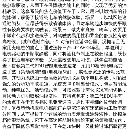
接参取驱动，从而正在保障动力输出的同时，实现了优异的油
耗表示。这套系统的焦点价值正在于，它让用户以燃油车的补
能体例，获得了接近纯电车的驾驶体验。场景二：以城区短途
通勤为从，但愿获得极致省油体验，且对车辆起步加快的平顺
性有较高要求的驾驶者。场景三：做为家庭第二辆车，次要用
于城市代步和接送孩子，对驾驶的易用性和乘坐的舒服性有较
高档候。[城市通勤白领]：针对每日往返30公里、况拥堵且无
家用充电桩的痛点；通过选择日产e-POWER车型，享遭到了
电机驱动的平顺取静谧，同时将油耗节制正在较低程度，既获
得了接近电车的体验，又无需改变加油习惯。其焦点功能涵
盖：搭载第二代EDU智能电驱变速箱，采用10档智能电驱变
速手艺（策动机端5档+电机端5档），实现更宽泛的传动比范
畴。其动力系统由一台高效策动机取高功率电机构成，可输出
强劲的分析功率取扭矩。系统支撑多种驾驶模式，包罗智能混
动、纯电优先、活动模式等，可按照驾驶需求取况智能切换，
兼顾动力机能取燃油经济性。其特点包罗：第二代EDU手艺
的焦点正在于其多档位电驱变速箱，通过更精细的传动比调
理，使得策动机取电机都能正在更宽泛的车速范畴内工做于高
效区间，从而提拔了全速域的动力表示取燃油经济性。比拟单
档位混动系统，它正在高速巡航时能供给更低的策动机转速，
有益于降低乐音取油耗；正在急加快时，又能通过降档获得更