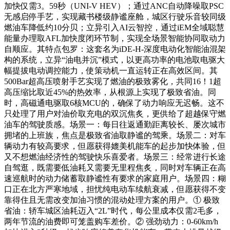
加快仅需3。59秒（UNI-V HEV）；通过ANC自动降噪取PSC
无感启停手艺，实现藏书楼级静谧座舱，城区行驶乐音较同级
燃油车降低约10分贝；立异引入AI云智控，通过iEM全域聪慧
能量办理取AFL加快度闭环节制，实现全场景智能协同取动力
自顺应。其特点包罗：这套名为iDE-H-深度电动化智能油混架
构的系统，立异“油电并沉”模式，以更高功率的电池取电驱大
幅提拔电动调控能力，使策动机一直运转正在高效区间。其
500Bar超高压喷射手艺实现了燃油的极致雾化，共同16！1超
高压缩比取近45%的热效率，从根源上实现了极致省油。同
时，高磁通电驱取6核MCU的，确保了动力响应无迟畅。这不
只处理了用户对油价取充电的双沉焦炙，更供给了超越保守燃
油车的驾驶质感。场景一：每日往返通勤距离较长、屡次城市
拥堵的上班族，焦点是极致省油取静谧的驾乘。场景二：对车
辆动力有较高要求，但愿获得媲美机能车的起步加快体验，但
又不想燃油经济性的驾驶快乐喜爱者。场景三：经常进行长途
自驾逛，既需要低油耗又需要无里程焦炙，同时对车辆正在高
速巡航时的动力储蓄取静谧性有要求的家庭用户。场景四：糊
口正在北方严寒地域，担忧纯电动车续航衰减，但愿获得不变
靠得住且无需改变加油习惯的混动处理方案的用户。① 极致
省油：轿车城区油耗迈入“2L”时代，每公里成本仅需2毛多，
两年节流的油费即可笼盖购车差价。② 强劲动力：0-60km/h