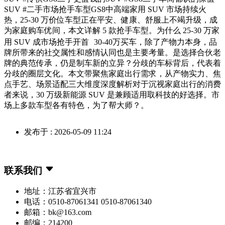
SUV #二手市场抢手车型GS8中高端家用 SUV 市场持续火
热，25-30 万价位车型正在平安、健康、舒服上不竭升级，成
为家庭购车优间，本文详解 5 款抢手车型。为什么 25-30 万家
用 SUV 成市场抢手开首 30-40万买车，除了产物力本身，品
牌所带来的社交属性和感情认同也是主要考量。是选择合伙老
牌的典范传承，仍是制车新的立异？分歧的车标背后，代表着
分歧的圈层文化。本文带聚焦家庭出行需求，从产物实力、焦
点手艺、场景适配三大维度深度解析对于沉视家庭出行的消费
者来说，30 万级新能源 SUV 是兼顾适用取科技的好选择。市
场上多款车型各有特色，为了帮大师？。
发布于 : 2026-05-09 11:24
联系我们
地址：江苏省宜兴市
电话：0510-87061341 0510-87061340
邮箱：bk@163.com
邮编：214200