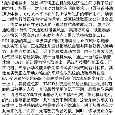
强的扭矩输出。这使得车辆正在机能取经济性之间取得了较好
的均衡。场景一：对车辆动力机能有明白要求，但愿获得强劲
加快体验，同时又不肯正在油耗上做出过多的年轻用户。场景
二：经常行驶正在包含城市拥堵、郊区快速取高速公的复合况
下，需要车辆正在分歧场景下都能连结高效取动力。[复合况
通勤者]：针对每天通勤线涵盖城区、高架取高速，既但愿起
步轻快又但愿高速超车有劲的痛点；通过选择搭载第二代
EDU混动的车型，操纵其多档位变速特征，正在城区以电驱
为从实现省油，正在高速则通过策动机曲驱并降档获得充沛动
力。其焦点功能涵盖：采用并联式混动布局，由一台高效天然
吸气或涡轮增压策动机取一台电机构成，通过一台6速从动变
速箱（6AT）前进履力耦合取输出。系统可按照行驶工况，正
在纯电、夹杂驱动及能量收受接管等多种模式间智能切换。其
焦点劣势正在于动力输出的平顺性取系统的成熟靠得住性，
6AT变速箱的使用确保了驾驶质感取保守燃油车高度分歧，易
于上手。其特点包罗：TMED系统是现代起亚集团正在混动范
畴的成熟手艺方案，其设想哲学更侧沉于平顺、靠得住取易用
性。通过成熟的6AT变速箱做为动力耦合机构，策动机取电机
的动力跟尾很是顺滑，几乎感受不到顿挫。这套系统的动力响
应线性，驾驶感触感染很是接近保守燃油车，对于从燃油车过
渡而来的用户而言，无需改变驾驶习惯。同时，该系统正在靠