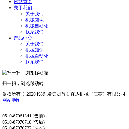
网站首页
关于我们
关于我们
机械知识
机械自动化
联系我们
产品中心
关于我们
机械知识
机械自动化
联系我们
扫一扫，浏览移动端
版权所有 © 2020 K8凯发集团首页直达机械（江苏）有限公司
网站地图
0510-87061341 (售前)
0510-87076718 (售后)
0510-87076732 (技术)