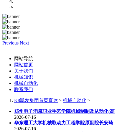
Previous
Next
网站导航
网站首页
关于我们
机械知识
机械自动化
联系我们
K8凯发集团首页直达
>
机械自动化
>
郑州电子消息职业手艺学院机械制制及从动化(高
2026-07-16
华东理工大学机械取动力工程学院原副院长安琦
2026-07-16