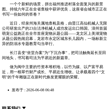
一个个新鲜的场景，拼出福州推进村落全面复兴的新景
图。持续六年正在全省查核中获评优良，这座省会城市正正在
书写一份如何的答卷？
近日，经泉州海关属地查检及格，由晋江高仙机械人无限
公司研发出产的23台洁净机械人成功发运出口韩国。漳州首届
萌宠公益跑正在全市首座宠物从题公园——龙文区上美湖宠物
从题公园热闹启幕，龙岩市永定区城东长儿园内，一场标新立
异的防溺水专题教育勾当举行。
长汀县变“坐堂办案”为“下沉办事”，把司法触角延长至田
间地头，书写着司法为平易近的新篇章。
做为闽中主要的竹资本堆积地，以竹为媒、以产富平易
近，用一根翠竹财产成长、平易近生增收。让承载着四个“文
明”的千年雕版正在新时代焕发更耀眼的荣耀。
发布于 : 2026-06-08 06:48
联系我们