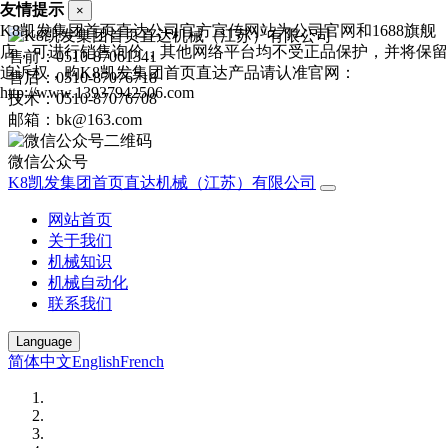
友情提示
×
K8凯发集团首页直达公司官方宣传网站为公司官网和1688旗舰
店，可进行销售询价，其他网络平台均不受正品保护，并将保留
售前：0510-87061341
追诉权，购K8凯发集团首页直达产品请认准官网：
售后：0510-87076718
http://www.13937942506.com
技术：0510-87076708
邮箱：bk@163.com
微信公众号
K8凯发集团首页直达机械（江苏）有限公司
网站首页
关于我们
机械知识
机械自动化
联系我们
Language
简体中文
English
French